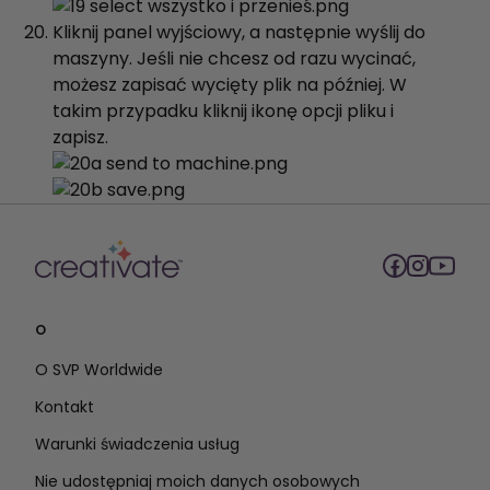
Kliknij panel wyjściowy, a następnie wyślij do
maszyny. Jeśli nie chcesz od razu wycinać,
możesz zapisać wycięty plik na później. W
takim przypadku kliknij ikonę opcji pliku i
zapisz.
O
O SVP Worldwide
Kontakt
Warunki świadczenia usług
Nie udostępniaj moich danych osobowych