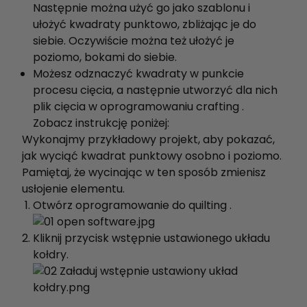
Następnie można użyć go jako szablonu i
ułożyć kwadraty punktowo, zbliżając je do
siebie. Oczywiście można też ułożyć je
poziomo, bokami do siebie.
Możesz odznaczyć kwadraty w punkcie
procesu cięcia, a następnie utworzyć dla nich
plik cięcia w oprogramowaniu crafting .
Zobacz instrukcję poniżej:
Wykonajmy przykładowy projekt, aby pokazać,
jak wyciąć kwadrat punktowy osobno i poziomo.
Pamiętaj, że wycinając w ten sposób zmienisz
usłojenie elementu.
Otwórz oprogramowanie do quilting .
Kliknij przycisk wstępnie ustawionego układu
kołdry.