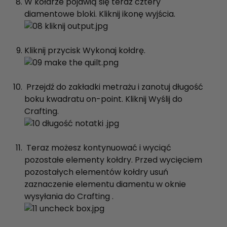
W kołdrze pojawią się teraz cztery
diamentowe bloki. Kliknij ikonę wyjścia.
Kliknij przycisk Wykonaj kołdrę.
Przejdź do zakładki metrażu i zanotuj długość
boku kwadratu on-point. Kliknij Wyślij do
Crafting.
Teraz możesz kontynuować i wyciąć
pozostałe elementy kołdry. Przed wycięciem
pozostałych elementów kołdry usuń
zaznaczenie elementu diamentu w oknie
wysyłania do Crafting .