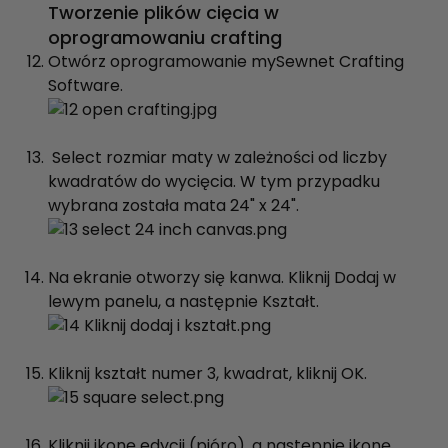
Tworzenie plików cięcia w
oprogramowaniu crafting
Otwórz oprogramowanie mySewnet Crafting
Software.
Select rozmiar maty w zależności od liczby
kwadratów do wycięcia. W tym przypadku
wybrana została mata 24" x 24".
Na ekranie otworzy się kanwa. Kliknij Dodaj w
lewym panelu, a następnie Kształt.
Kliknij kształt numer 3, kwadrat, kliknij OK.
Kliknij ikonę edycji (pióro), a następnie ikonę