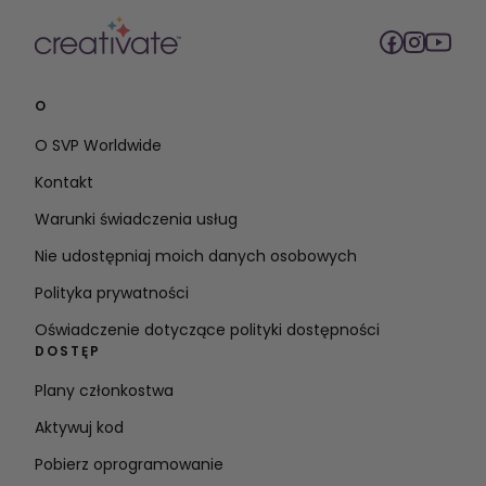
O
O SVP Worldwide
Kontakt
Warunki świadczenia usług
Nie udostępniaj moich danych osobowych
Polityka prywatności
Oświadczenie dotyczące polityki dostępności
DOSTĘP
Plany członkostwa
Aktywuj kod
Pobierz oprogramowanie