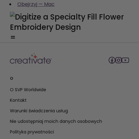
Obejrzyj — Mac
=
O
O SVP Worldwide
Kontakt
Warunki świadczenia usług
Nie udostępniaj moich danych osobowych
Polityka prywatności