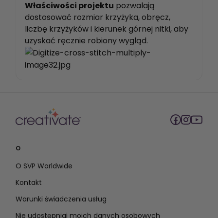
Właściwości projektu
pozwalają
dostosować rozmiar krzyżyka, obręcz,
liczbę krzyżyków i kierunek górnej nitki, aby
uzyskać ręcznie robiony wygląd.
O
O SVP Worldwide
Kontakt
Warunki świadczenia usług
Nie udostępniaj moich danych osobowych