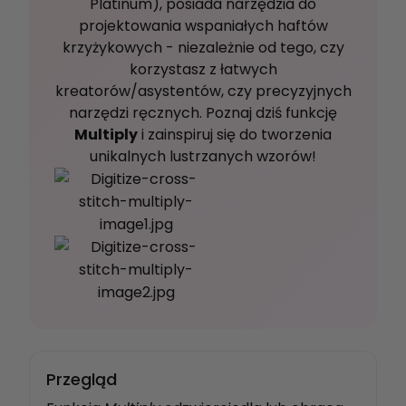
Platinum), posiada narzędzia do
projektowania wspaniałych haftów
krzyżykowych - niezależnie od tego, czy
korzystasz z łatwych
kreatorów/asystentów, czy precyzyjnych
narzędzi ręcznych. Poznaj dziś funkcję
Multiply
i zainspiruj się do tworzenia
unikalnych lustrzanych wzorów!
Przegląd