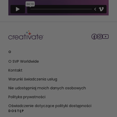
O
O SVP Worldwide
Kontakt
Warunki świadczenia usług
Nie udostępniaj moich danych osobowych
Polityka prywatności
Oświadczenie dotyczące polityki dostępności
DOSTĘP