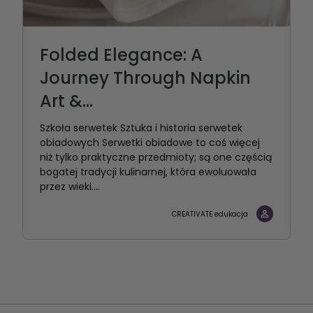
Folded Elegance: A
Journey Through Napkin
Art &...
Szkoła serwetek Sztuka i historia serwetek
obiadowych Serwetki obiadowe to coś więcej
niż tylko praktyczne przedmioty; są one częścią
bogatej tradycji kulinarnej, która ewoluowała
przez wieki....
CREATIVATE edukacja