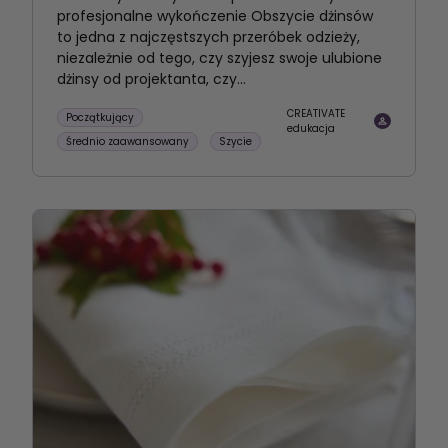
profesjonalne wykończenie Obszycie dżinsów
to jedna z najczęstszych przeróbek odzieży,
niezależnie od tego, czy szyjesz swoje ulubione
dżinsy od projektanta, czy...
CREATIVATE
Początkujący
edukacja
Średnio zaawansowany
Szycie