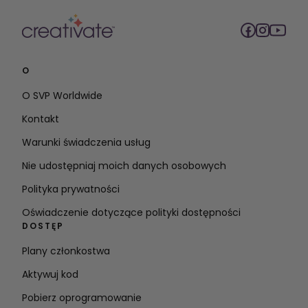
O
O SVP Worldwide
Kontakt
Warunki świadczenia usług
Nie udostępniaj moich danych osobowych
Polityka prywatności
Oświadczenie dotyczące polityki dostępności
DOSTĘP
Plany członkostwa
Aktywuj kod
Pobierz oprogramowanie