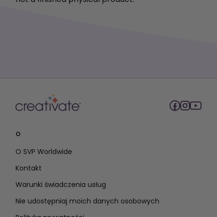
O
O SVP Worldwide
Kontakt
Warunki świadczenia usług
Nie udostępniaj moich danych osobowych