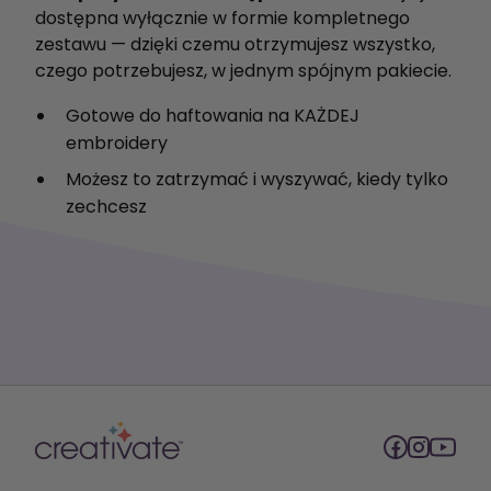
dostępna wyłącznie w formie kompletnego
zestawu — dzięki czemu otrzymujesz wszystko,
czego potrzebujesz, w jednym spójnym pakiecie.
Gotowe do haftowania na KAŻDEJ
embroidery
Możesz to zatrzymać i wyszywać, kiedy tylko
zechcesz