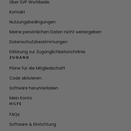
Über SVP Worldwide
Kontakt
Nutzungsbedingungen
Meine persönlichen Daten nicht weitergeben
Datenschutzbestimmungen
Erklärung zur Zugänglichkeitsrichtlinie
ZUGANG
Pläne für die Mitgliedschaft
Code aktivieren
Software herunterladen
Mein Konto
HILFE
FAQs
Software & Einrichtung