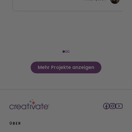
Mehr Projekte anzeigen
ÜBER