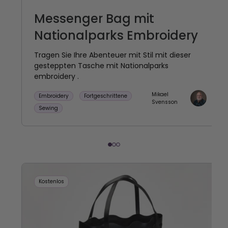
Messenger Bag mit
Nationalparks Embroidery
Tragen Sie Ihre Abenteuer mit Stil mit dieser
gesteppten Tasche mit Nationalparks
embroidery .
Mikael
Embroidery
Fortgeschrittene
Svensson
Sewing
Kostenlos