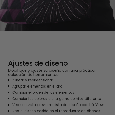
Ajustes de diseño
Modifique y ajuste su diseño con una práctica
colección de herramientas.
Alinear y redimensionar
Agrupar elementos en el aro
Cambiar el orden de los elementos
Cambiar los colores a una gama de hilos diferente
Vea una vista previa realista del diseño con LifeView
Vea el diseño cosido en el reproductor de diseños