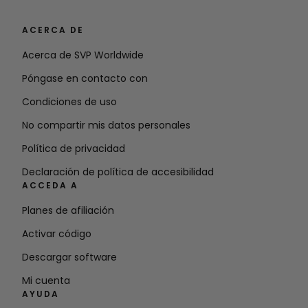
ACERCA DE
Acerca de SVP Worldwide
Póngase en contacto con
Condiciones de uso
No compartir mis datos personales
Política de privacidad
Declaración de política de accesibilidad
ACCEDA A
Planes de afiliación
Activar código
Descargar software
Mi cuenta
AYUDA