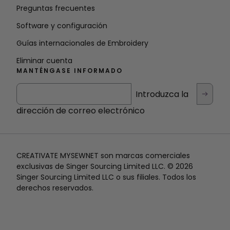
Preguntas frecuentes
Software y configuración
Guías internacionales de Embroidery
Eliminar cuenta
MANTÉNGASE INFORMADO
Introduzca la
dirección de correo electrónico
CREATIVATE MYSEWNET son marcas comerciales
exclusivas de Singer Sourcing Limited LLC. © 2026
Singer Sourcing Limited LLC o sus filiales. Todos los
derechos reservados.