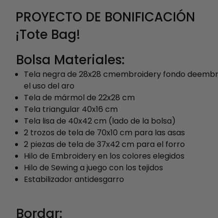
PROYECTO DE BONIFICACIÓN
¡Tote Bag!
Bolsa Materiales:
Tela negra de 28x28 cmembroidery fondo deembroi
el uso del aro
Tela de mármol de 22x28 cm
Tela triangular 40x16 cm
Tela lisa de 40x42 cm (lado de la bolsa)
2 trozos de tela de 70x10 cm para las asas
2 piezas de tela de 37x42 cm para el forro
Hilo de Embroidery en los colores elegidos
Hilo de Sewing a juego con los tejidos
Estabilizador antidesgarro
Bordar: