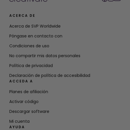
ACERCA DE
Acerca de SVP Worldwide
Póngase en contacto con
Condiciones de uso
No compartir mis datos personales
Política de privacidad
Declaración de política de accesibilidad
ACCEDA A
Planes de afiliación
Activar código
Descargar software
Mi cuenta
AYUDA