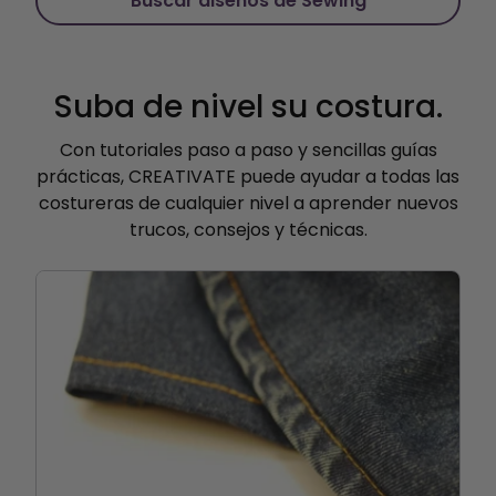
Buscar diseños de Sewing
Suba de nivel su costura.
Con tutoriales paso a paso y sencillas guías
prácticas, CREATIVATE puede ayudar a todas las
costureras de cualquier nivel a aprender nuevos
trucos, consejos y técnicas.