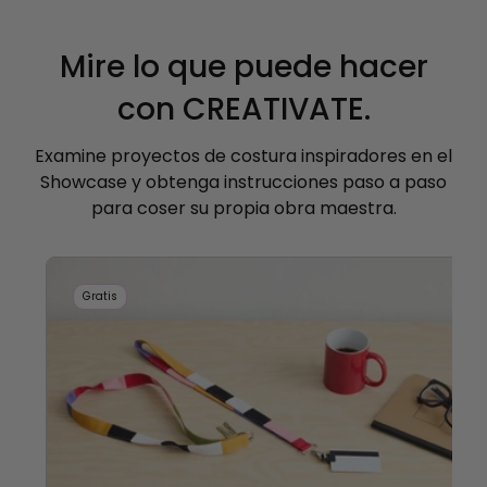
Mire lo que puede hacer
con CREATIVATE.
Examine proyectos de costura inspiradores en el
Showcase y obtenga instrucciones paso a paso
para coser su propia obra maestra.
Gratis