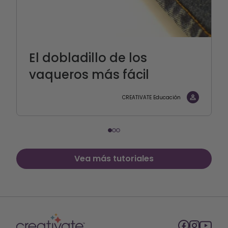
El dobladillo de los
vaqueros más fácil
CREATIVATE Educación
Vea más tutoriales