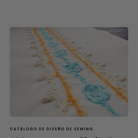
CATÁLOGO DE DISEÑO DE SEWING