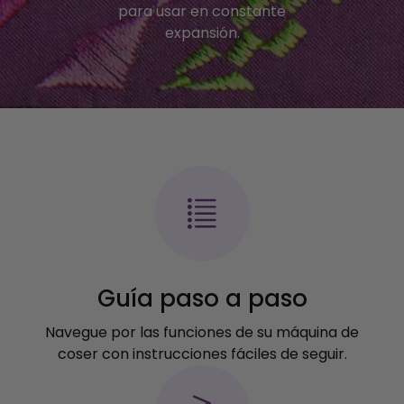
para usar en constante
expansión.
Guía paso a paso
Navegue por las funciones de su máquina de
coser con instrucciones fáciles de seguir.