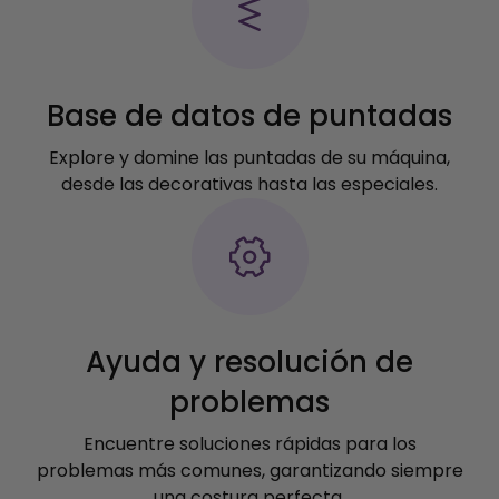
Base de datos de puntadas
Explore y domine las puntadas de su máquina,
desde las decorativas hasta las especiales.
Ayuda y resolución de
problemas
Encuentre soluciones rápidas para los
problemas más comunes, garantizando siempre
una costura perfecta.