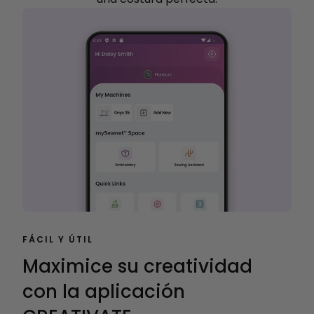
FÁCIL Y ÚTIL
Maximice su creatividad
con la aplicación