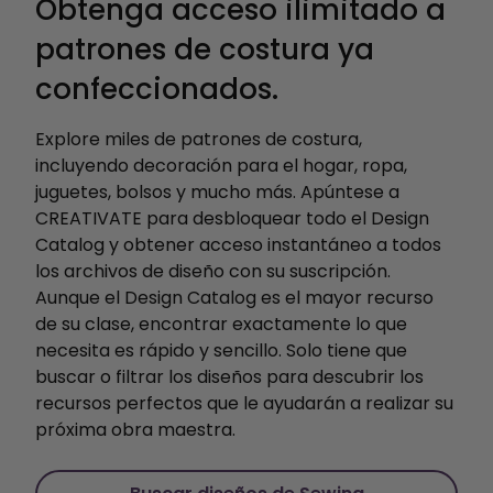
Obtenga acceso ilimitado a
patrones de costura ya
confeccionados.
Explore miles de patrones de costura,
incluyendo decoración para el hogar, ropa,
juguetes, bolsos y mucho más. Apúntese a
CREATIVATE para desbloquear todo el Design
Catalog y obtener acceso instantáneo a todos
los archivos de diseño con su suscripción.
Aunque el Design Catalog es el mayor recurso
de su clase, encontrar exactamente lo que
necesita es rápido y sencillo. Solo tiene que
buscar o filtrar los diseños para descubrir los
recursos perfectos que le ayudarán a realizar su
próxima obra maestra.