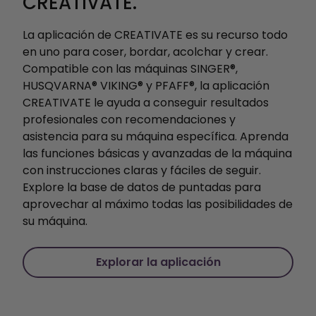
CREATIVATE.
La aplicación de CREATIVATE es su recurso todo
en uno para coser, bordar, acolchar y crear.
Compatible con las máquinas SINGER®,
HUSQVARNA® VIKING® y PFAFF®, la aplicación
CREATIVATE le ayuda a conseguir resultados
profesionales con recomendaciones y
asistencia para su máquina específica. Aprenda
las funciones básicas y avanzadas de la máquina
con instrucciones claras y fáciles de seguir.
Explore la base de datos de puntadas para
aprovechar al máximo todas las posibilidades de
su máquina.
Explorar la aplicación