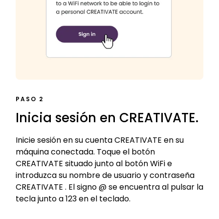
PASO 2
Inicia sesión en CREATIVATE.
Inicie sesión en su cuenta CREATIVATE en su
máquina conectada. Toque el botón
CREATIVATE situado junto al botón WiFi e
introduzca su nombre de usuario y contraseña
CREATIVATE . El signo @ se encuentra al pulsar la
tecla junto a 123 en el teclado.