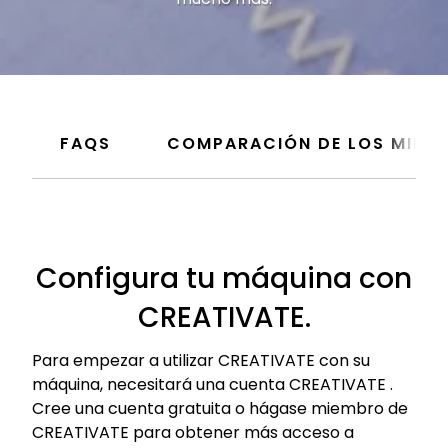
FAQS
COMPARACIÓN DE LOS MIEM
Configura tu máquina con
CREATIVATE.
Para empezar a utilizar CREATIVATE con su
máquina, necesitará una cuenta CREATIVATE .
Cree una cuenta gratuita o hágase miembro de
CREATIVATE para obtener más acceso a