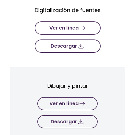
Digitalización de fuentes
Ver en línea
Descargar
Dibujar y pintar
Ver en línea
Descargar