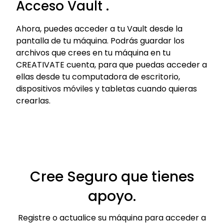
Acceso Vault .
Ahora, puedes acceder a tu Vault desde la
pantalla de tu máquina. Podrás guardar los
archivos que crees en tu máquina en tu
CREATIVATE cuenta, para que puedas acceder a
ellas desde tu computadora de escritorio,
dispositivos móviles y tabletas cuando quieras
crearlas.
Cree Seguro que tienes
apoyo.
Registre o actualice su máquina para acceder a