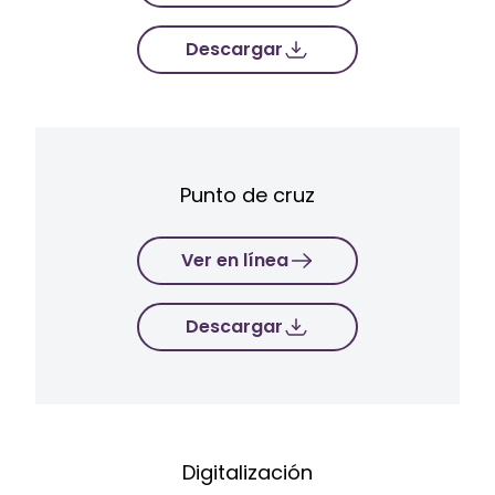
Descargar
Punto de cruz
Ver en línea
Descargar
Digitalización