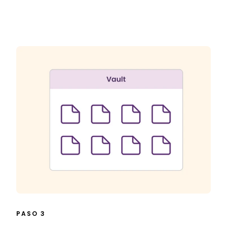
PASO 3