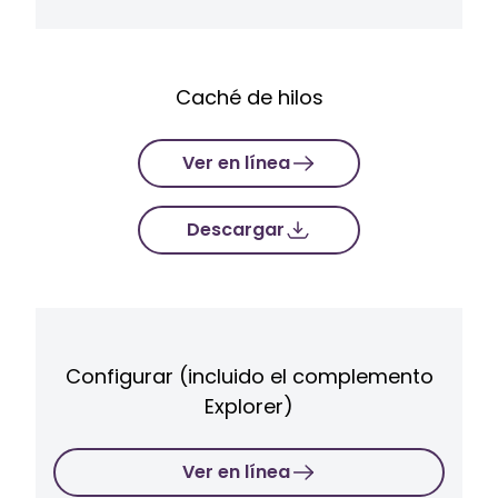
Caché de hilos
Ver en línea
Descargar
Configurar (incluido el complemento
Explorer)
Ver en línea