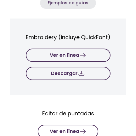
Ejemplos de guías
Embroidery (incluye QuickFont)
Ver en línea
Descargar
Editor de puntadas
Ver en línea