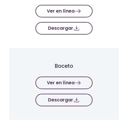
Ver en línea
Descargar
Boceto
Ver en línea
Descargar