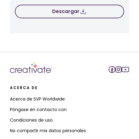
Descargar
ACERCA DE
Acerca de SVP Worldwide
Póngase en contacto con
Condiciones de uso
No compartir mis datos personales