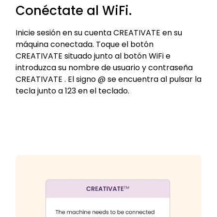
Conéctate al WiFi.
Inicie sesión en su cuenta CREATIVATE en su
máquina conectada. Toque el botón
CREATIVATE situado junto al botón WiFi e
introduzca su nombre de usuario y contraseña
CREATIVATE . El signo @ se encuentra al pulsar la
tecla junto a 123 en el teclado.