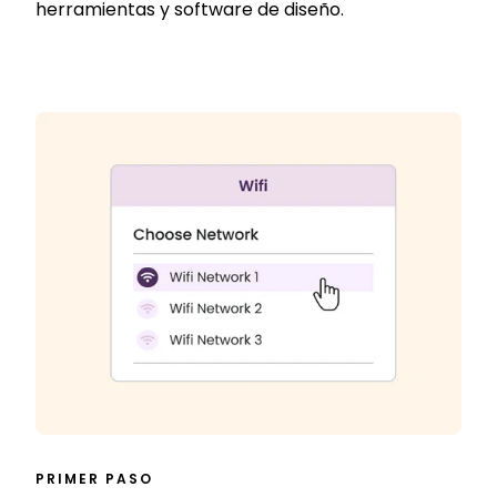
herramientas y software de diseño.
PRIMER PASO