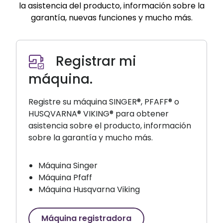
la asistencia del producto, información sobre la
garantía, nuevas funciones y mucho más.
Registrar mi
máquina.
Registre su máquina SINGER®, PFAFF® o
HUSQVARNA® VIKING® para obtener
asistencia sobre el producto, información
sobre la garantía y mucho más.
Máquina Singer
Máquina Pfaff
Máquina Husqvarna Viking
Máquina registradora