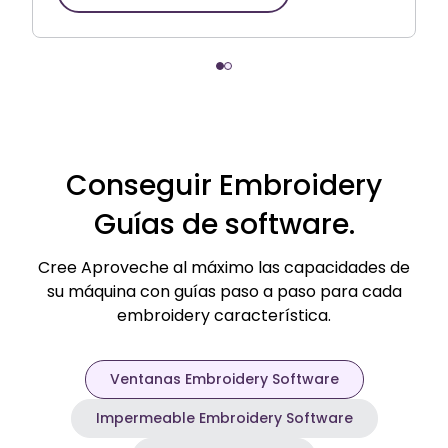
Conseguir Embroidery
Guías de software.
Cree Aproveche al máximo las capacidades de
su máquina con guías paso a paso para cada
embroidery característica.
Ventanas Embroidery Software
Impermeable Embroidery Software