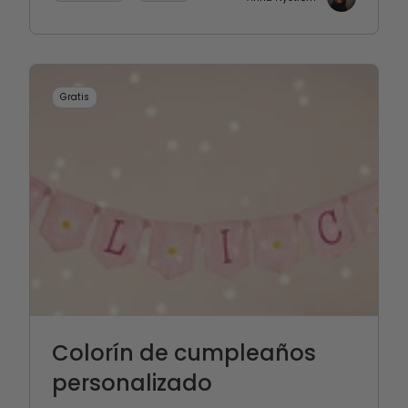
Gratis
Colorín de cumpleaños
personalizado