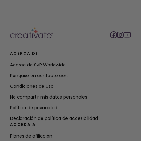
ACERCA DE
Acerca de SVP Worldwide
Póngase en contacto con
Condiciones de uso
No compartir mis datos personales
Política de privacidad
Declaración de política de accesibilidad
ACCEDA A
Planes de afiliación