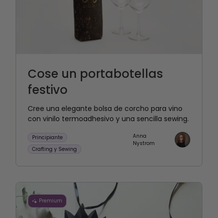
Cose un portabotellas
festivo
Cree una elegante bolsa de corcho para vino
con vinilo termoadhesivo y una sencilla sewing.
Anna
Principiante
Nystrom
Crafting y Sewing
Premium