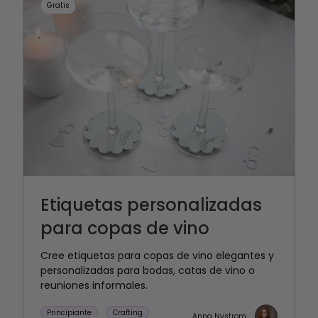
Gratis
Etiquetas personalizadas
para copas de vino
Cree etiquetas para copas de vino elegantes y
personalizadas para bodas, catas de vino o
reuniones informales.
Principiante
Crafting
Anna Nystrom