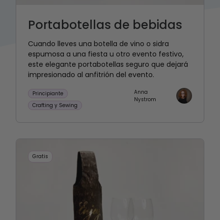
Portabotellas de bebidas
Cuando lleves una botella de vino o sidra
espumosa a una fiesta u otro evento festivo,
este elegante portabotellas seguro que dejará
impresionado al anfitrión del evento.
Anna
Principiante
Nystrom
Crafting y Sewing
Gratis