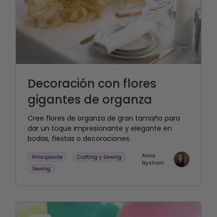
Decoración con flores
gigantes de organza
Cree flores de organza de gran tamaño para
dar un toque impresionante y elegante en
bodas, fiestas o decoraciones.
Anna
Principiante
Crafting y Sewing
Nystrom
Sewing