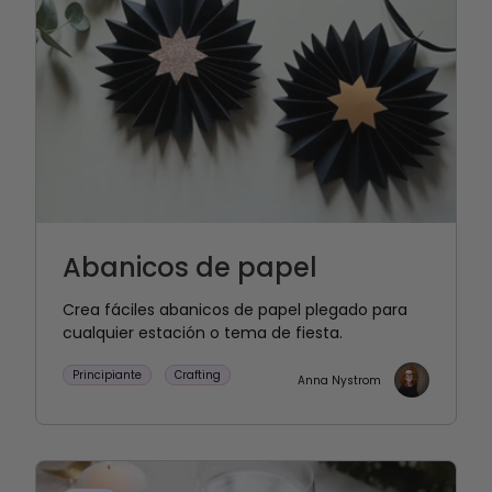
Abanicos de papel
Crea fáciles abanicos de papel plegado para
cualquier estación o tema de fiesta.
Principiante
Crafting
Anna Nystrom