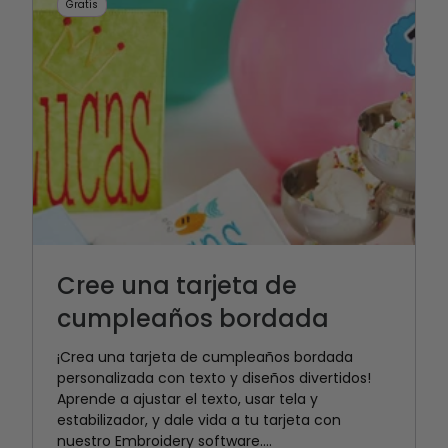
Gratis
Cree una tarjeta de
cumpleaños bordada
¡Crea una tarjeta de cumpleaños bordada
personalizada con texto y diseños divertidos!
Aprende a ajustar el texto, usar tela y
estabilizador, y dale vida a tu tarjeta con
nuestro Embroidery software....