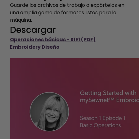
Guarde los archivos de trabajo o expórtelos en
una amplia gama de formatos listos para la
máquina.
Descargar
Operaciones básicas - S1E1 (PDF)
Embroidery Diseño