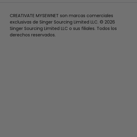
CREATIVATE MYSEWNET son marcas comerciales
exclusivas de Singer Sourcing Limited LLC. © 2026
Singer Sourcing Limited LLC o sus filiales. Todos los
derechos reservados.