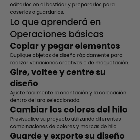
editarlos en el bastidor y prepararlos para
coserlos o guardarlos.
Lo que aprenderá en
Operaciones básicas
Copiar y pegar elementos
Duplique objetos de diseño rápidamente para
realizar variaciones creativas o de maquetación.
Gire, voltee y centre su
diseño
Ajuste fácilmente la orientación y la colocación
dentro del aro seleccionado.
Cambiar los colores del hilo
Previsualice su proyecto utilizando diferentes
combinaciones de colores y marcas de hilo.
Guarde y exporte su diseño