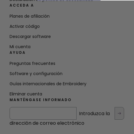
ACCEDA A
Planes de afiliación
Activar código
Descargar software
Mi cuenta
AYUDA
Preguntas frecuentes
Software y configuración
Guías internacionales de Embroidery
Eliminar cuenta
MANTÉNGASE INFORMADO
Introduzca la
dirección de correo electrónico