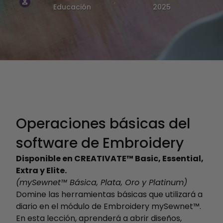
.
Educación
2025
Operaciones básicas del
software de Embroidery
Disponible en CREATIVATE™ Basic, Essential,
Extra y Elite.
(mySewnet™ Básica, Plata, Oro y Platinum)
Domine las herramientas básicas que utilizará a
diario en el módulo de Embroidery mySewnet™.
En esta lección, aprenderá a abrir diseños,