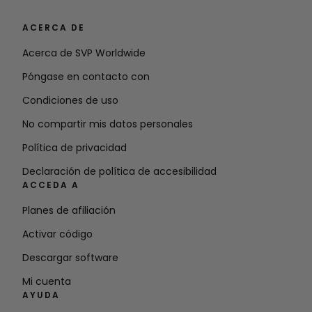
ACERCA DE
Acerca de SVP Worldwide
Póngase en contacto con
Condiciones de uso
No compartir mis datos personales
Política de privacidad
Declaración de política de accesibilidad
ACCEDA A
Planes de afiliación
Activar código
Descargar software
Mi cuenta
AYUDA