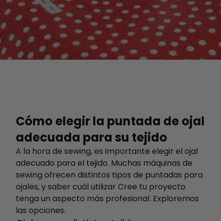
Cómo elegir la puntada de ojal
adecuada para su tejido
A la hora de sewing, es importante elegir el ojal
adecuado para el tejido. Muchas máquinas de
sewing ofrecen distintos tipos de puntadas para
ojales, y saber cuál utilizar Cree tu proyecto
tenga un aspecto más profesional. Exploremos
las opciones.