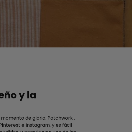
eño y la
 momento de gloria. Patchwork ,
interest e Instagram, y es fácil