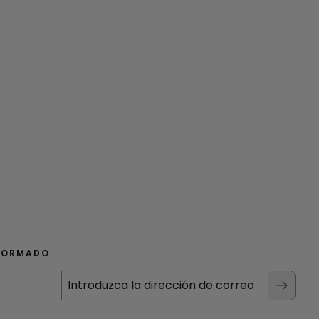
FORMADO
Introduzca la dirección de correo