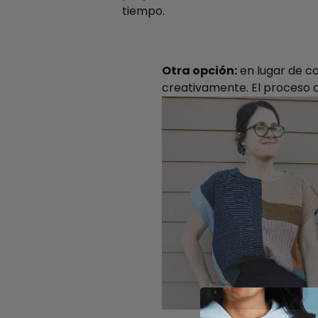
tiempo.
Otra opción:
en lugar de co
creativamente. El proceso 