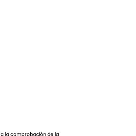
ita la comprobación de la