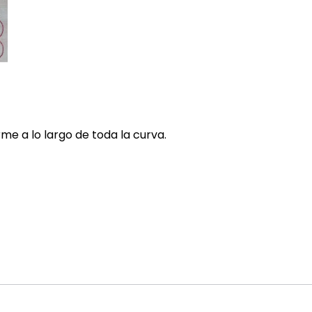
rme a lo largo de toda la curva.