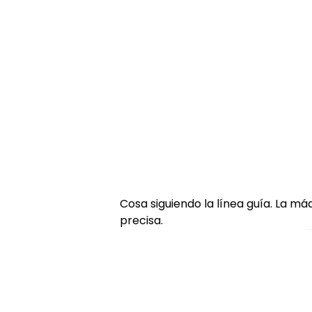
Cosa siguiendo la línea guía. La m
precisa.