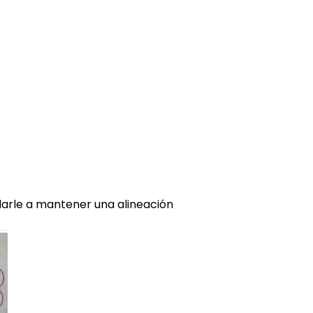
udarle a mantener una alineación