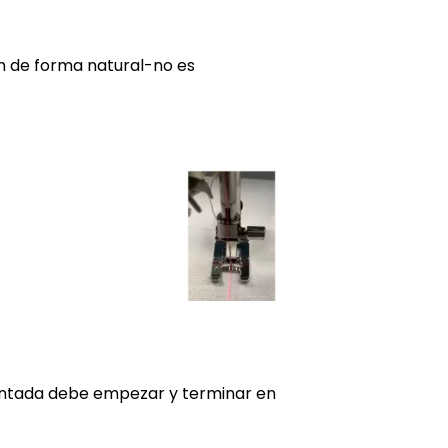
n de forma natural-no es
 puntada debe empezar y terminar en