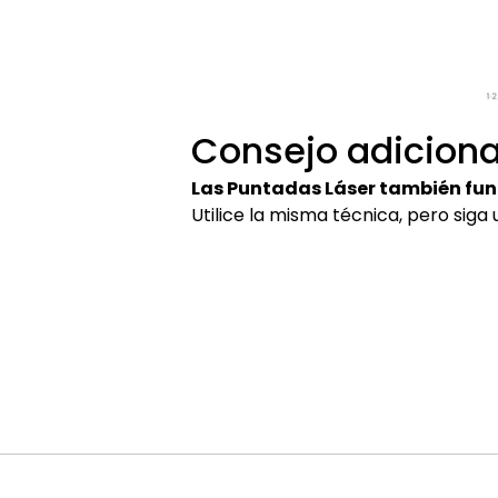
Consejo adiciona
Las Puntadas Láser también fun
Utilice la misma técnica, pero siga