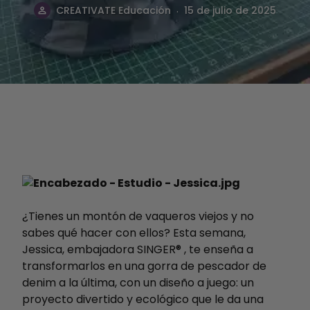
.
CREATIVATE Educación
15 de julio de 2025
¿Tienes un montón de vaqueros viejos y no
sabes qué hacer con ellos? Esta semana,
Jessica, embajadora SINGER® , te enseña a
transformarlos en una gorra de pescador de
denim a la última, con un diseño a juego: un
proyecto divertido y ecológico que le da una