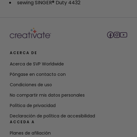
sewing SINGER® Duty 4432
ACERCA DE
Acerca de SVP Worldwide
Póngase en contacto con
Condiciones de uso
No compartir mis datos personales
Política de privacidad
Declaración de política de accesibilidad
ACCEDA A
Planes de afiliación