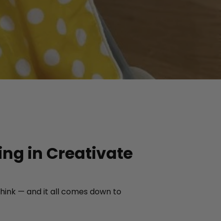
ing in Creativate
think — and it all comes down to