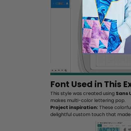
Font Used in This 
This style was created using
Sans
makes multi-color lettering pop.
Project inspiration:
These colorful
delightful custom touch that made 