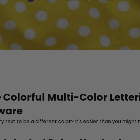
 Colorful Multi-Color Letter
ware
 text to be a different color? It's easier than you might 