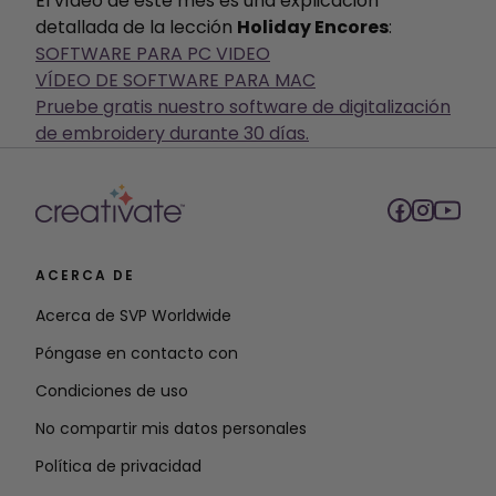
El vídeo de este mes es una explicación
detallada de la lección
Holiday Encores
:
SOFTWARE PARA PC VIDEO
VÍDEO DE SOFTWARE PARA MAC
Pruebe gratis nuestro software de digitalización
de embroidery durante 30 días.
ACERCA DE
Acerca de SVP Worldwide
Póngase en contacto con
Condiciones de uso
No compartir mis datos personales
Política de privacidad