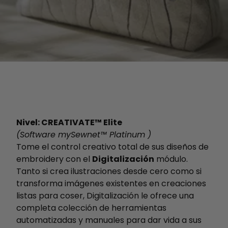
Nivel: CREATIVATE™ Elite
(Software mySewnet™ Platinum )
Tome el control creativo total de sus diseños de
embroidery con el
Digitalización
módulo.
Tanto si crea ilustraciones desde cero como si
transforma imágenes existentes en creaciones
listas para coser, Digitalización le ofrece una
completa colección de herramientas
automatizadas y manuales para dar vida a sus