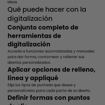
ideas.
Qué puede hacer con la
digitalización
Conjunto completo de
herramientas de
digitalización
Acceda a funciones automatizadas y manuales
para dar forma, contornear y rellenar sus
diseños personalizados.
Aplicar opciones de relleno,
línea y appliqué
Elija los tipos de puntada que desee y
personalícelos para cada parte de su diseño.
Definir formas con puntos