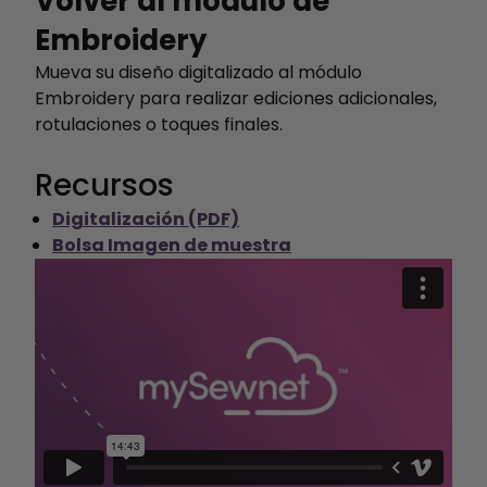
Volver al módulo de
Embroidery
Mueva su diseño digitalizado al módulo
Embroidery para realizar ediciones adicionales,
rotulaciones o toques finales.
Recursos
Digitalización (PDF)
Bolsa Imagen de muestra