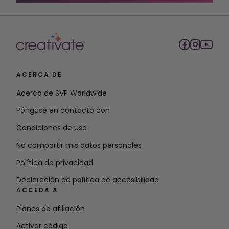
ACERCA DE
Acerca de SVP Worldwide
Póngase en contacto con
Condiciones de uso
No compartir mis datos personales
Política de privacidad
Declaración de política de accesibilidad
ACCEDA A
Planes de afiliación
Activar código