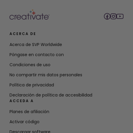
ACERCA DE
Acerca de SVP Worldwide
Póngase en contacto con
Condiciones de uso
No compartir mis datos personales
Política de privacidad
Declaración de política de accesibilidad
ACCEDA A
Planes de afiliación
Activar código
Descargar software