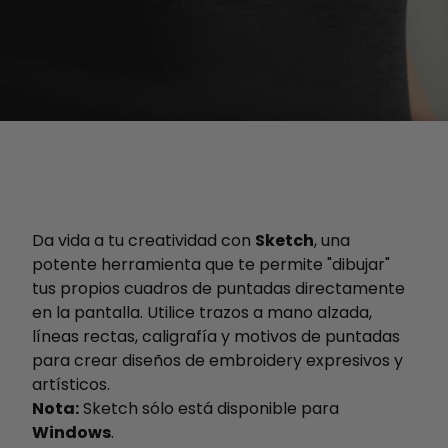
Da vida a tu creatividad con
Sketch
, una
potente herramienta que te permite "dibujar"
tus propios cuadros de puntadas directamente
en la pantalla. Utilice trazos a mano alzada,
líneas rectas, caligrafía y motivos de puntadas
para crear diseños de embroidery expresivos y
artísticos.
Nota:
Sketch sólo está disponible para
Windows
.