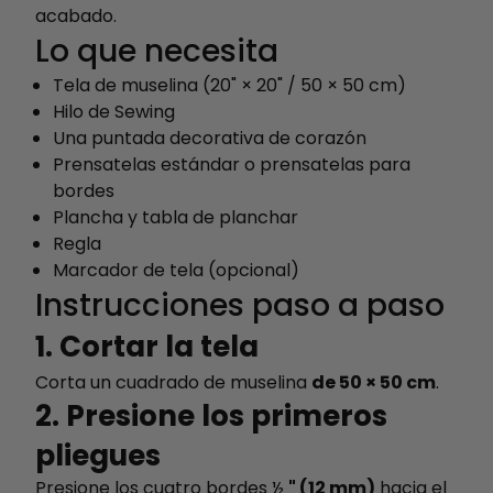
acabado.
Lo que necesita
Tela de muselina (20" × 20" / 50 × 50 cm)
Hilo de Sewing
Una puntada decorativa de corazón
Prensatelas estándar o prensatelas para
bordes
Plancha y tabla de planchar
Regla
Marcador de tela (opcional)
Instrucciones paso a paso
1. Cortar la tela
Corta un cuadrado de muselina
de 50 × 50 cm
.
2. Presione los primeros
pliegues
Presione los cuatro bordes ½
" (12 mm)
hacia el