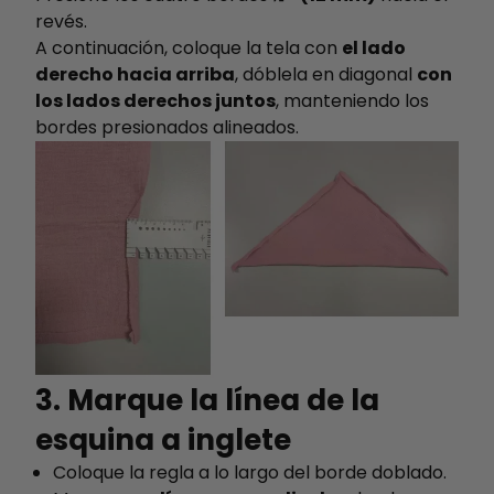
revés.
A continuación, coloque la tela con
el lado
derecho hacia arriba
, dóblela en diagonal
con
los lados derechos juntos
, manteniendo los
bordes presionados alineados.
3. Marque la línea de la
esquina a inglete
Coloque la regla a lo largo del borde doblado.