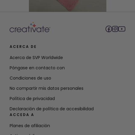
ACERCA DE
Acerca de SVP Worldwide
Póngase en contacto con
Condiciones de uso
No compartir mis datos personales
Política de privacidad
Declaración de política de accesibilidad
ACCEDA A
Planes de afiliación