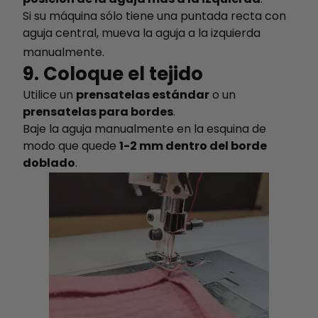
Si su máquina sólo tiene una puntada recta con
aguja central, mueva la aguja a la izquierda
manualmente.
9. Coloque el tejido
Utilice un
prensatelas estándar
o un
prensatelas para bordes
.
Baje la aguja manualmente en la esquina de
modo que quede
1-2 mm dentro del borde
doblado
.