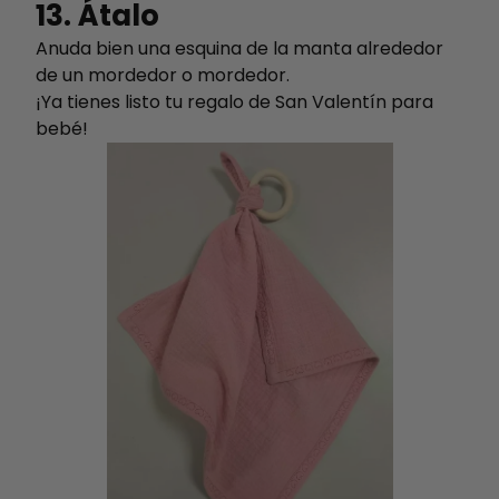
13. Átalo
Anuda bien una esquina de la manta alrededor
de un mordedor o mordedor.
¡Ya tienes listo tu regalo de San Valentín para
bebé!