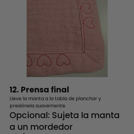
12. Prensa final
Lleve la manta a la tabla de planchar y
presiónela suavemente.
Opcional: Sujeta la manta
a un mordedor