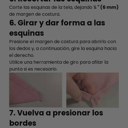
Corte las esquinas de la tela, dejando ¼
" (6 mm)
de margen de costura.
6. Girar y dar forma a las
esquinas
Presione el margen de costura para abrirlo con
los dedos y, a continuación, gire la esquina hacia
el derecho.
Utilice una herramienta de giro para afilar la
punta si es necesario.
7. Vuelva a presionar los
bordes