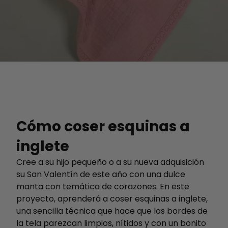
Cómo coser esquinas a
inglete
Cree a su hijo pequeño o a su nueva adquisición
su San Valentín de este año con una dulce
manta con temática de corazones. En este
proyecto, aprenderá a coser esquinas a inglete,
una sencilla técnica que hace que los bordes de
la tela parezcan limpios, nítidos y con un bonito