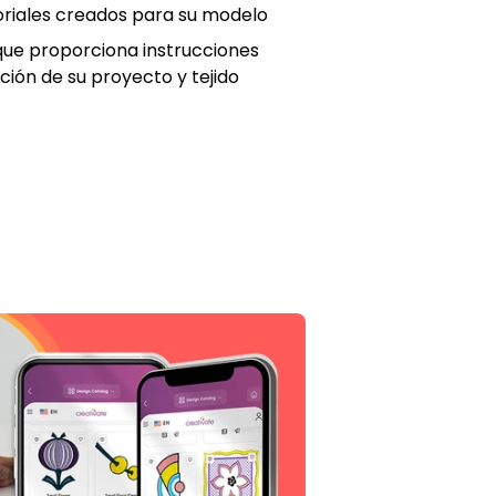
oriales creados para su modelo
que proporciona instrucciones
ción de su proyecto y tejido