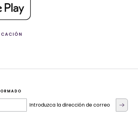
ICACIÓN
FORMADO
Introduzca la dirección de correo