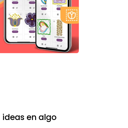
 ideas en algo