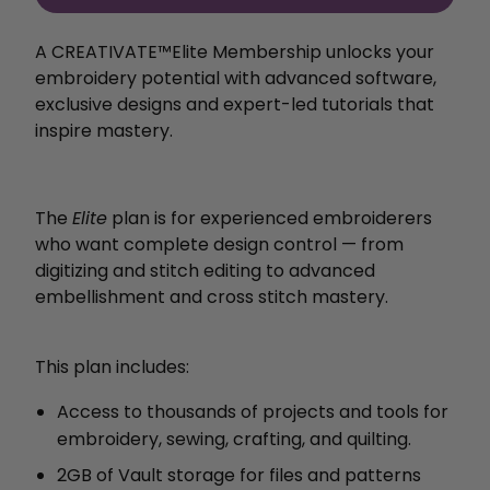
A CREATIVATE™️Elite Membership unlocks your
embroidery potential with
advanced software,
exclusive designs and expert-led
tutorials that
inspire mastery.
The
Elite
plan is for experienced embroiderers
who want complete design control — from
digitizing and stitch editing to advanced
embellishment and cross stitch mastery.
This plan includes:
Access to thousands of projects and tools for
embroidery, sewing, crafting, and quilting.
2GB of Vault storage for files and patterns