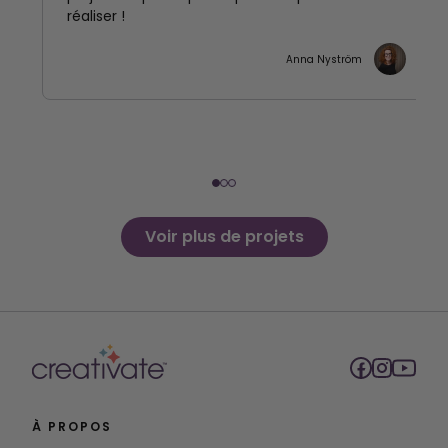
réaliser !
Anna Nyström
Voir plus de projets
À PROPOS