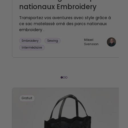
nationaux Embroidery
Transportez vos aventures avec style grâce à
ce sac matelassé orné des parcs nationaux
embroidery .
Mikael
Embroidery
Sewing
Svensson
Intermédiaire
Gratuit