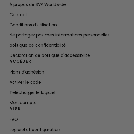
À propos de SVP Worldwide
Contact
Conditions d'utilisation
Ne partagez pas mes informations personnelles
politique de confidentialité
Déclaration de politique d'accessibilité
ACCÉDER
Plans d'adhésion
Activer le code
Télécharger le logiciel
Mon compte
AIDE
FAQ
Logiciel et configuration