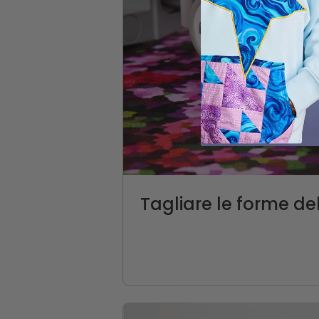
Tagliare le forme del