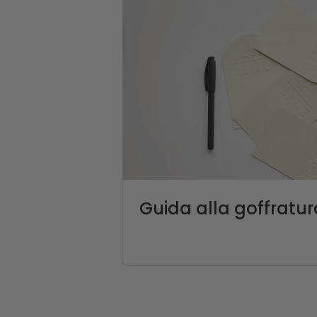
Guida alla goffratur