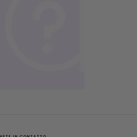
NETE IN CONTATTO