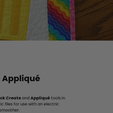
: Appliqué
ck Create
and
Appliqué
tools in
 files for use with an electric
 smoother.