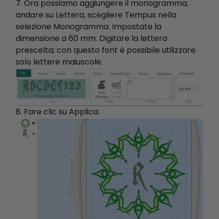
7. Ora possiamo aggiungere il monogramma,
andare su Lettera, scegliere Tempus nella
selezione Monogramma. Impostate la
dimensione a 60 mm. Digitare la lettera
prescelta; con questo font è possibile utilizzare
solo lettere maiuscole.
8. Fare clic su Applica.