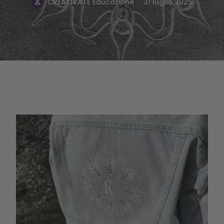
.
CREATIVATE Educazione
31 luglio 2025