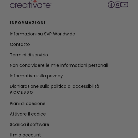
INFORMAZIONI
Informazioni su SVP Worldwide
Contatto
Termini di servizio
Non condividere le mie informazioni personali
Informativa sulla privacy
Dichiarazione sulla politica di accessibilità
ACCESSO
Piani di adesione
Attivare il codice
Scarica il software
Il mio account