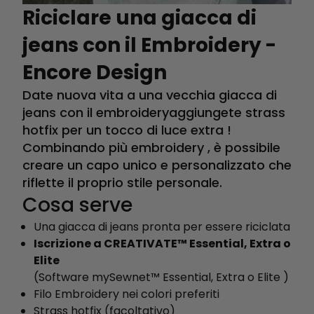
Riciclare una giacca di
jeans con il Embroidery -
Encore Design
Date nuova vita a una vecchia giacca di
jeans con il embroideryaggiungete strass
hotfix per un tocco di luce extra !
Combinando più embroidery , è possibile
creare un capo unico e personalizzato che
riflette il proprio stile personale.
Cosa serve
Una giacca di jeans pronta per essere riciclata
Iscrizione a CREATIVATE™ Essential, Extra o
Elite
(Software mySewnet™ Essential, Extra o Elite )
Filo Embroidery nei colori preferiti
Strass hotfix (facoltativo)