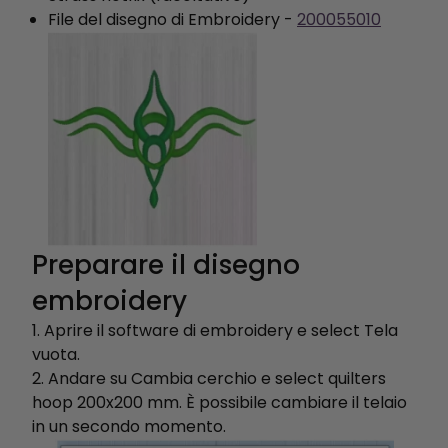
File del disegno di Embroidery -
200055010
Preparare il disegno
embroidery
1. Aprire il software di embroidery e select Tela
vuota.
2. Andare su Cambia cerchio e select quilters
hoop 200x200 mm. È possibile cambiare il telaio
in un secondo momento.