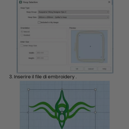
3. Inserire il file di embroidery .