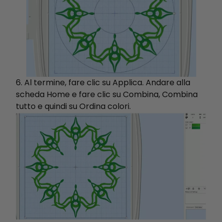
6. Al termine, fare clic su Applica. Andare alla
scheda Home e fare clic su Combina, Combina
tutto e quindi su Ordina colori.