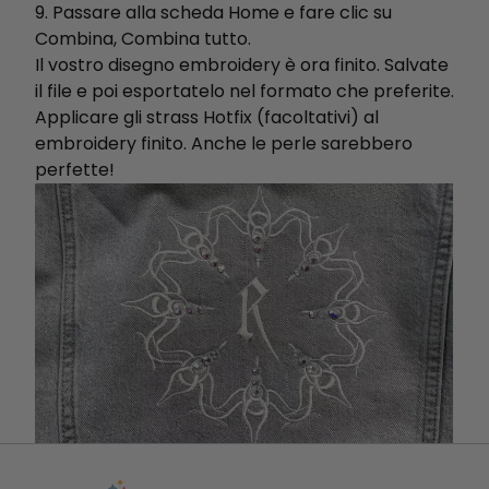
9. Passare alla scheda Home e fare clic su
Combina, Combina tutto.
Il vostro disegno embroidery è ora finito. Salvate
il file e poi esportatelo nel formato che preferite.
Applicare gli strass Hotfix (facoltativi) al
embroidery finito. Anche le perle sarebbero
perfette!