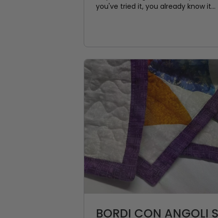
you've tried it, you already know it...
BORDI CON ANGOLI 