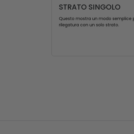
STRATO SINGOLO
Questo mostra un modo semplice 
rilegatura con un solo strato.