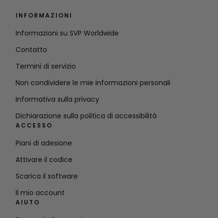
INFORMAZIONI
Informazioni su SVP Worldwide
Contatto
Termini di servizio
Non condividere le mie informazioni personali
Informativa sulla privacy
Dichiarazione sulla politica di accessibilità
ACCESSO
Piani di adesione
Attivare il codice
Scarica il software
Il mio account
AIUTO