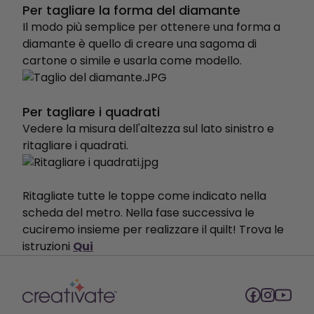
Per tagliare la forma del diamante
Il modo più semplice per ottenere una forma a
diamante è quello di creare una sagoma di
cartone o simile e usarla come modello.
Per tagliare i quadrati
Vedere la misura dell'altezza sul lato sinistro e
ritagliare i quadrati.
Ritagliate tutte le toppe come indicato nella
scheda del metro. Nella fase successiva le
cuciremo insieme per realizzare il quilt! Trova le
istruzioni
Qui