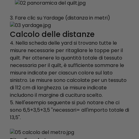
Fare clic su Yardage (distanza in metri)
Calcolo delle distanze
4. Nella scheda delle yard si trovano tutte le
misure necessarie per ritagliare le toppe per il
quilt. Per ottenere la quantità totale di tessuto
necessaria per il quilt, è sufficiente sommare le
misure indicate per ciascun colore sul lato
sinistro. Le misure sono calcolate per un tessuto
di 112 cm di larghezza. Le misure indicate
includono il margine di cucitura scelto.
5. Nell'esempio seguente si può notare che ci
sono 6,5+3,5+3,5 "necessari= all'importo totale di
13,5".