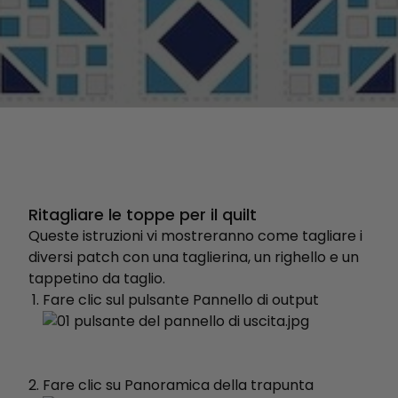
Ritagliare le toppe per il quilt
Queste istruzioni vi mostreranno come tagliare i
diversi patch con una taglierina, un righello e un
tappetino da taglio.
Fare clic sul pulsante Pannello di output
Fare clic su Panoramica della trapunta