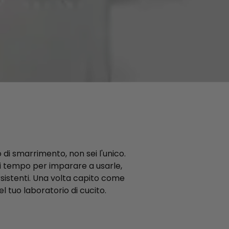
 di smarrimento, non sei l'unico.
i tempo per imparare a usarle,
rsistenti. Una volta capito come
l tuo laboratorio di cucito.