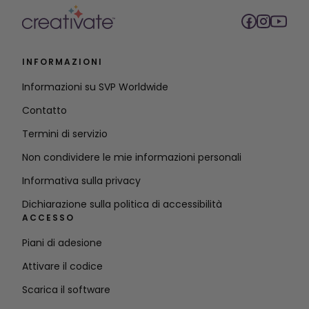
INFORMAZIONI
Informazioni su SVP Worldwide
Contatto
Termini di servizio
Non condividere le mie informazioni personali
Informativa sulla privacy
Dichiarazione sulla politica di accessibilità
ACCESSO
Piani di adesione
Attivare il codice
Scarica il software