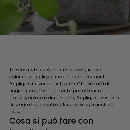
Trasformate qualsiasi embroidery in una
splendida appliqué con i potenti strumenti
Appliqué del vostro software. Che si tratti di
aggiungere strati di tessuto per ottenere
texture, colore o dimensione, Appliqué consente
di creare facilmente splendidi disegni ricchi di
tessuto.
Cosa si può fare con