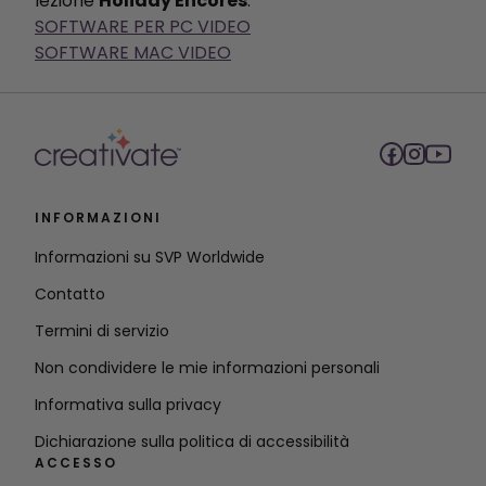
lezione
Holiday Encores
:
SOFTWARE PER PC VIDEO
SOFTWARE MAC VIDEO
INFORMAZIONI
Informazioni su SVP Worldwide
Contatto
Termini di servizio
Non condividere le mie informazioni personali
Informativa sulla privacy
Dichiarazione sulla politica di accessibilità
ACCESSO