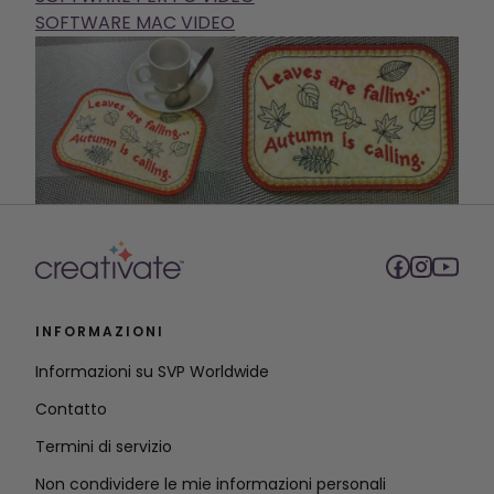
SOFTWARE MAC VIDEO
INFORMAZIONI
Informazioni su SVP Worldwide
Contatto
Termini di servizio
Non condividere le mie informazioni personali