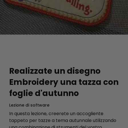
Realizzate un disegno
Embroidery una tazza con
foglie d'autunno
Lezione di software
In questa lezione, creerete un accogliente
tappeto per tazze a tema autunnale utilizzando
una combinazione di strumenti del vostro