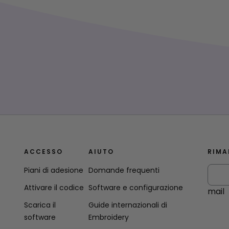
ACCESSO
AIUTO
RIMA
Piani di adesione
Domande frequenti
Attivare il codice
Software e configurazione
mail
Scarica il
Guide internazionali di
software
Embroidery