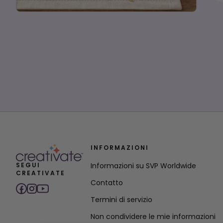
INFORMAZIONI
SEGUI
Informazioni su SVP Worldwide
CREATIVATE
Contatto
Termini di servizio
Non condividere le mie informazioni