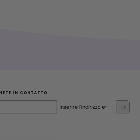
NETE IN CONTATTO
Inserire l'indirizzo e-