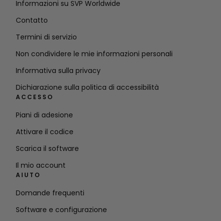
Informazioni su SVP Worldwide
Contatto
Termini di servizio
Non condividere le mie informazioni personali
Informativa sulla privacy
Dichiarazione sulla politica di accessibilità
ACCESSO
Piani di adesione
Attivare il codice
Scarica il software
Il mio account
AIUTO
Domande frequenti
Software e configurazione