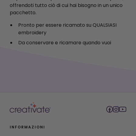
offrendoti tutto ciò di cui hai bisogno in un unico
pacchetto.
Pronto per essere ricamato su QUALSIASI
embroidery
Da conservare e ricamare quando vuoi
INFORMAZIONI