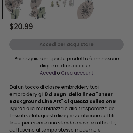
$20.99
Accedi per acquistare
Per acquistare questo prodotto è necessario
disporre di un account.
Accedi
o
Crea account
Dai un tocco di classe embroidery tuoi
embroidery gli
8 disegni della linea "Sheer
Background Line Art" di questa collezione
!
Ispirati alla morbidezza e alla trasparenza dei
tessuti velati, questi disegni combinano sottili
linee per creare uno sfondo arioso e raffinato,
dal fascino al tempo stesso moderno e