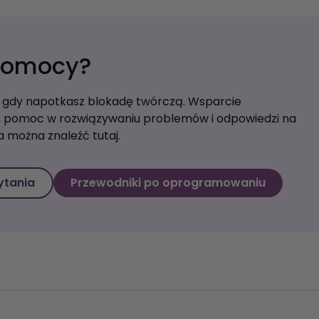
 pomocy?
gdy napotkasz blokadę twórczą. Wsparcie
 pomoc w rozwiązywaniu problemów i odpowiedzi na
 można znaleźć tutaj.
ytania
Przewodniki po oprogramowaniu