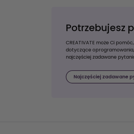
Potrzebujesz
CREATIVATE może Ci pomóc, 
dotyczące oprogramowania,
najczęściej zadawane pytania
Najczęściej zadawane p