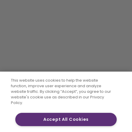
This website uses cookies to help the website
function, improve user experience and analyze
website traffic. By clicking “Accept“, you agree to our
website's cookie use as described in our Privacy
Policy.
Accept All Cookies