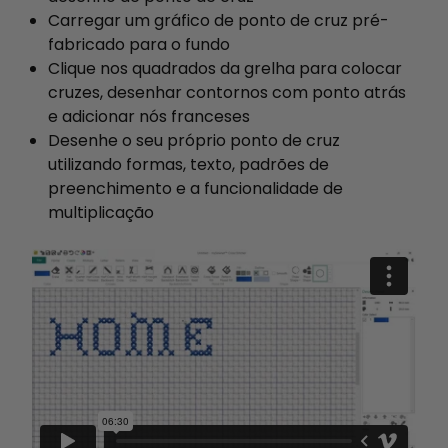
Carregar um gráfico de ponto de cruz pré-
fabricado para o fundo
Clique nos quadrados da grelha para colocar
cruzes, desenhar contornos com ponto atrás
e adicionar nós franceses
Desenhe o seu próprio ponto de cruz
utilizando formas, texto, padrões de
preenchimento e a funcionalidade de
multiplicação