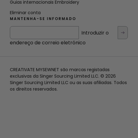
Guias internacionais Embroidery
Eliminar conta
MANTENHA-SE INFORMADO
Introduzir o
endereço de correio eletrónico
CREATIVATE MYSEWNET são marcas registadas
exclusivas da Singer Sourcing Limited LLC. © 2026
Singer Sourcing Limited LLC ou as suas afiliadas. Todos
os direitos reservados.