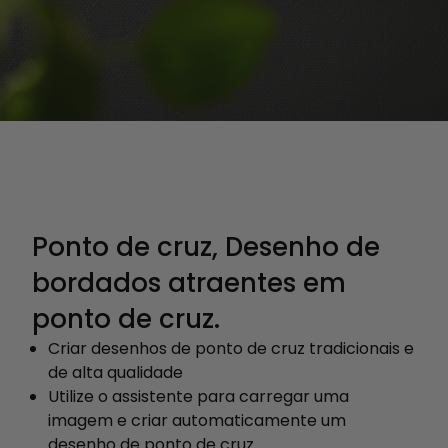
Ponto de cruz, Desenho de
bordados atraentes em
ponto de cruz.
Criar desenhos de ponto de cruz tradicionais e
de alta qualidade
Utilize o assistente para carregar uma
imagem e criar automaticamente um
desenho de ponto de cruz