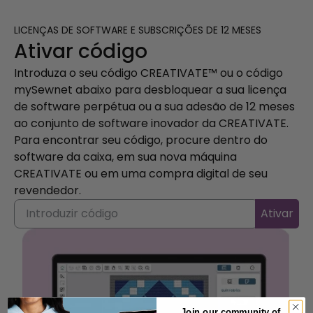
LICENÇAS DE SOFTWARE E SUBSCRIÇÕES DE 12 MESES
Ativar código
Introduza o seu código CREATIVATE™ ou o código
mySewnet abaixo para desbloquear a sua licença
de software perpétua ou a sua adesão de 12 meses
ao conjunto de software inovador da CREATIVATE.
Para encontrar seu código, procure dentro do
software da caixa, em sua nova máquina
CREATIVATE ou em uma compra digital de seu
revendedor.
Ativar
Join our community of