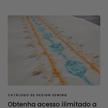
CATÁLOGO DE DESIGN SEWING
Obtenha acesso ilimitado a