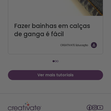
Fazer bainhas em calças
de ganga é fácil
CREATIVATE Educação
Ver mais tutoriais