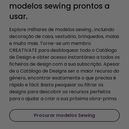
modelos sewing prontos a
usar.
Explore milhares de modelos sewing , incluindo
decoração de casa, vestuário, brinquedos, malas
e muito mais. Torne-se um membro
CREATIVATE para desbloquear todo o Catálogo
de Design e obter acesso instantâneo a todos os
ficheiros de design com a sua subscrição. Apesar
de o Catálogo de Designs ser o maior recurso do
género, encontrar exatamente o que precisa é
rápido e fácil. Basta pesquisar ou filtrar os
designs para descobrir os recursos perfeitos
para o ajudar a criar a sua próxima obra-prima.
Procurar modelos Sewing