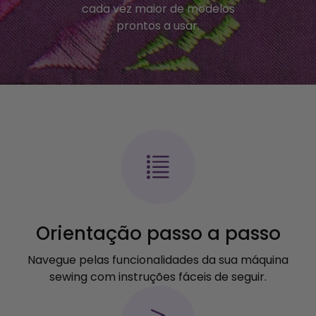
cada vez maior de modelos
prontos a usar.
Orientação passo a passo
Navegue pelas funcionalidades da sua máquina
sewing com instruções fáceis de seguir.