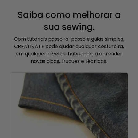
Saiba como melhorar a
sua sewing.
Com tutoriais passo-a-passo e guias simples,
CREATIVATE pode ajudar qualquer costureira,
em qualquer nível de habilidade, a aprender
novas dicas, truques e técnicas.