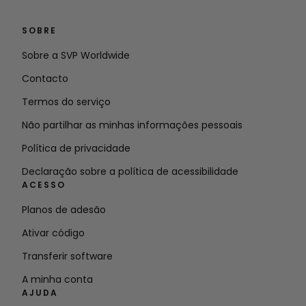
SOBRE
Sobre a SVP Worldwide
Contacto
Termos do serviço
Não partilhar as minhas informações pessoais
Política de privacidade
Declaração sobre a política de acessibilidade
ACESSO
Planos de adesão
Ativar código
Transferir software
A minha conta
AJUDA