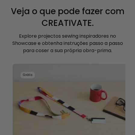
Veja o que pode fazer com
CREATIVATE.
Explore projectos sewing inspiradores no
Showcase e obtenha instruções passo a passo
para coser a sua própria obra-prima.
Grátis