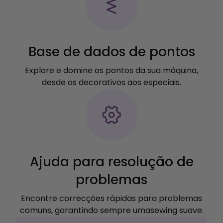
Base de dados de pontos
Explore e domine os pontos da sua máquina,
desde os decorativos aos especiais.
Ajuda para resolução de
problemas
Encontre correcções rápidas para problemas
comuns, garantindo sempre umasewing suave.