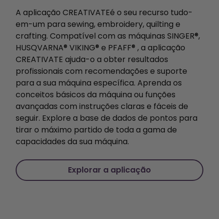
A aplicação CREATIVATEé o seu recurso tudo-
em-um para sewing, embroidery, quilting e
crafting. Compatível com as máquinas SINGER®,
HUSQVARNA® VIKING® e PFAFF® , a aplicação
CREATIVATE ajuda-o a obter resultados
profissionais com recomendações e suporte
para a sua máquina específica. Aprenda os
conceitos básicos da máquina ou funções
avançadas com instruções claras e fáceis de
seguir. Explore a base de dados de pontos para
tirar o máximo partido de toda a gama de
capacidades da sua máquina.
Explorar a aplicação