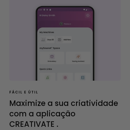
FÁCIL E ÚTIL
Maximize a sua criatividade
com a aplicação
CREATIVATE .