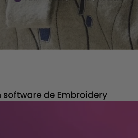
m software de Embroidery