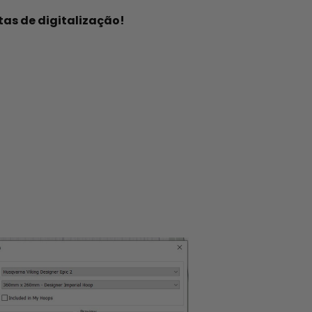
as de digitalização!