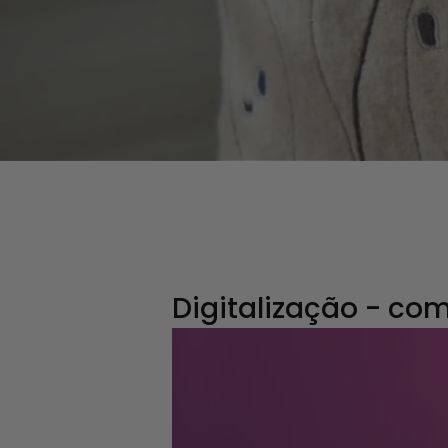
Digitalização - co