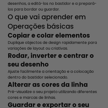
desenhos, a editá-los no bastidor e a prepará-
los para bordar ou guardar.
O que vai aprender em
Operações básicas
Copiar e colar elementos
Duplique objectos de design rapidamente para
variações de layout ou criativas.
Rodar, inverter e centrar o
seu desenho
Ajuste facilmente a orientação e a colocação
dentro do bastidor selecionado.
Alterar as cores da linha
Pré-visualize o seu projeto utilizando diferentes
cores e marcas de linhas.
Guardar e exportar o seu