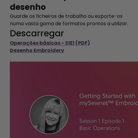
desenho
Guarde os ficheiros de trabalho ou exporte-os
numa vasta gama de formatos prontos a utilizar.
Descarregar
Operações básicas - S1E1 (PDF)
Desenho Embroidery