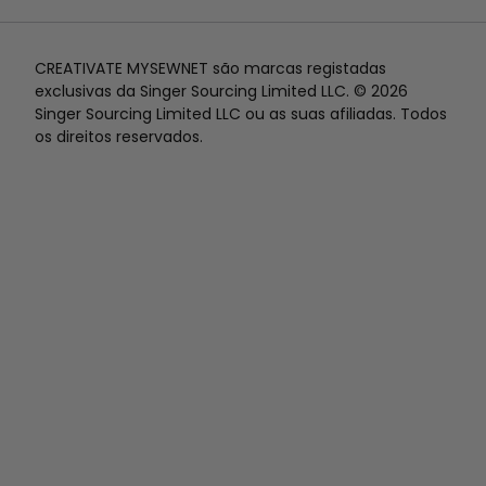
CREATIVATE MYSEWNET são marcas registadas
exclusivas da Singer Sourcing Limited LLC. © 2026
Singer Sourcing Limited LLC ou as suas afiliadas. Todos
os direitos reservados.