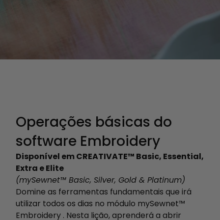
Operações básicas do
software Embroidery
Disponível em CREATIVATE™ Basic, Essential,
Extra e Elite
(mySewnet™ Basic, Silver, Gold & Platinum)
Domine as ferramentas fundamentais que irá
utilizar todos os dias no módulo mySewnet™
Embroidery . Nesta lição, aprenderá a abrir