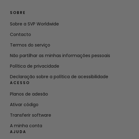
SOBRE
Sobre a SVP Worldwide
Contacto
Termos do serviço
Não partilhar as minhas informações pessoais
Política de privacidade
Declaração sobre a política de acessibilidade
ACESSO
Planos de adesão
Ativar código
Transferir software
A minha conta
AJUDA