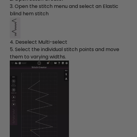
3. Open the stitch menu and select an Elastic
blind hem stitch
4. Deselect Multi-select
5. Select the individual stitch points and move
them to varying widths.