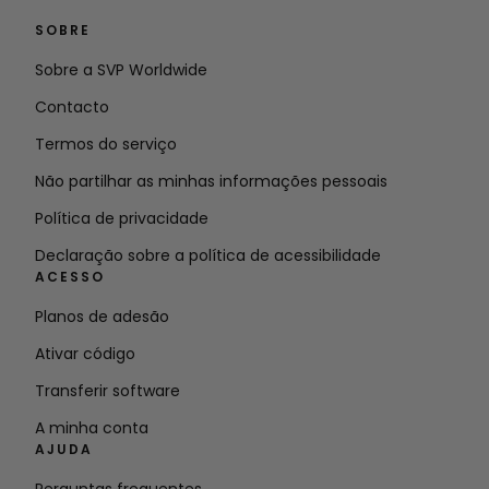
SOBRE
Sobre a SVP Worldwide
Contacto
Termos do serviço
Não partilhar as minhas informações pessoais
Política de privacidade
Declaração sobre a política de acessibilidade
ACESSO
Planos de adesão
Ativar código
Transferir software
A minha conta
AJUDA