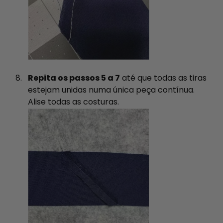
Repita os passos 5 a 7
até que todas as tiras
estejam unidas numa única peça contínua.
Alise todas as costuras.