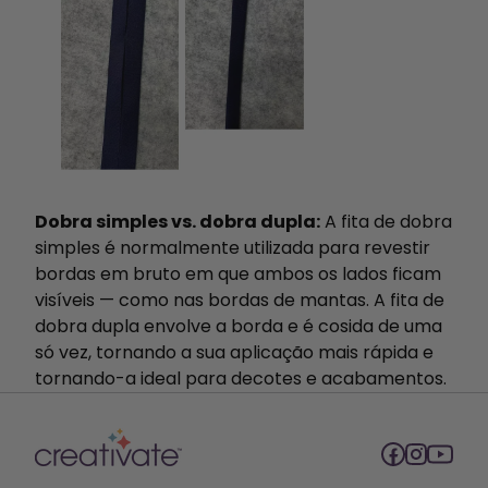
Dobra simples vs. dobra dupla:
A fita de dobra
simples é normalmente utilizada para revestir
bordas em bruto em que ambos os lados ficam
visíveis — como nas bordas de mantas. A fita de
dobra dupla envolve a borda e é cosida de uma
só vez, tornando a sua aplicação mais rápida e
tornando-a ideal para decotes e acabamentos.