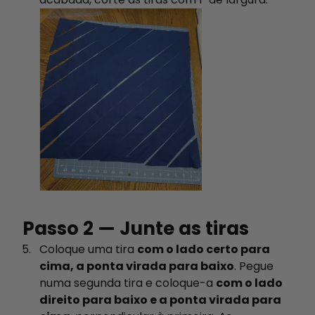
Passo 2 — Junte as tiras
Coloque uma tira
com o lado certo para
cima, a ponta virada para baixo
. Pegue
numa segunda tira e coloque-a
com o lado
direito para baixo e a ponta virada para