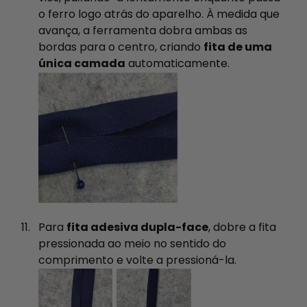
o ferro logo atrás do aparelho. À medida que
avança, a ferramenta dobra ambas as
bordas para o centro, criando
fita de uma
única camada
automaticamente.
Para
fita adesiva dupla-face
, dobre a fita
pressionada ao meio no sentido do
comprimento e volte a pressioná-la.