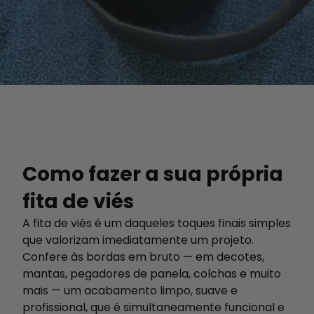
Como fazer a sua própria
fita de viés
A fita de viés é um daqueles toques finais simples
que valorizam imediatamente um projeto.
Confere às bordas em bruto — em decotes,
mantas, pegadores de panela, colchas e muito
mais — um acabamento limpo, suave e
profissional, que é simultaneamente funcional e