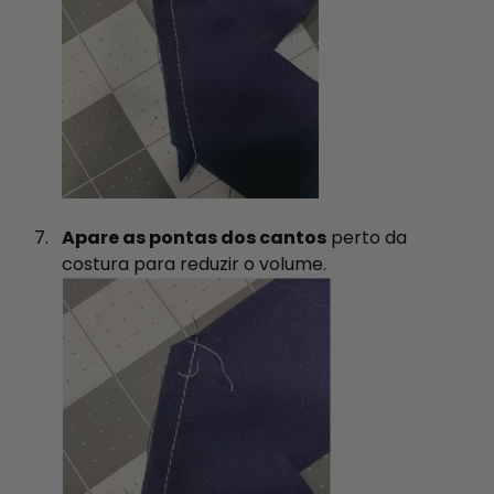
Apare as pontas dos cantos
perto da
costura para reduzir o volume.