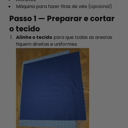
Máquina para fazer fitas de viés (opcional)
Passo 1 — Preparar e cortar
o tecido
Alinhe o tecido
para que todas as arestas
fiquem direitas e uniformes.