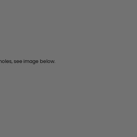
nholes, see image below.