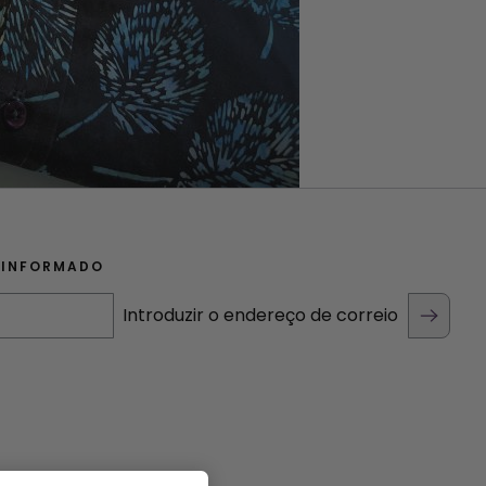
 INFORMADO
Introduzir o endereço de correio