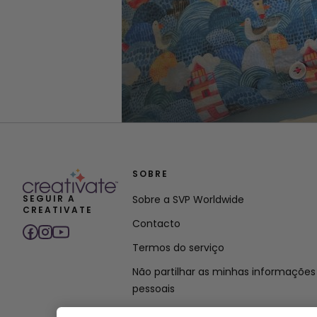
SOBRE
SEGUIR A
Sobre a SVP Worldwide
CREATIVATE
Contacto
Termos do serviço
Não partilhar as minhas informações
pessoais
Política de privacidade