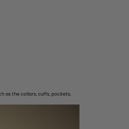
 as the collars, cuffs, pockets,