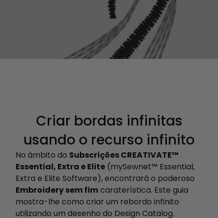
Criar bordas infinitas
usando o recurso infinito
No âmbito do
Subscrições CREATIVATE™
Essential, Extra e Elite
(mySewnet™ Essential,
Extra e Elite Software), encontrará o poderoso
Embroidery sem fim
caraterística. Este guia
mostra-lhe como criar um rebordo infinito
utilizando um desenho do Design Catalog.