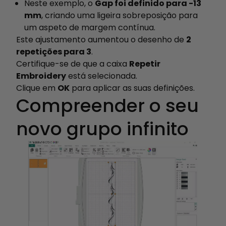
Neste exemplo, o
Gap foi definido para -13
mm
, criando uma ligeira sobreposição para
um aspeto de margem contínua.
Este ajustamento aumentou o desenho de
2
repetições para 3
.
Certifique-se de que a caixa
Repetir
Embroidery
está selecionada.
Clique em
OK
para aplicar as suas definições.
Compreender o seu
novo grupo infinito