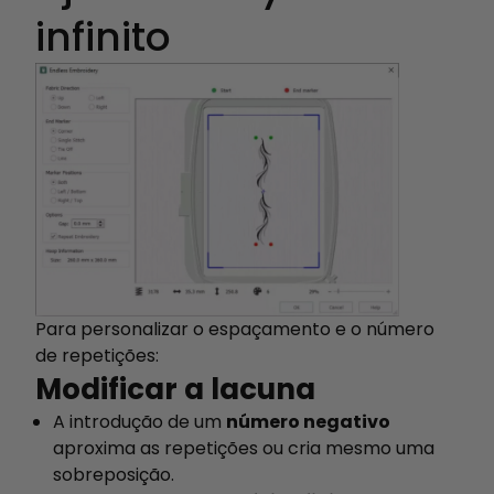
infinito
Para personalizar o espaçamento e o número
de repetições:
Modificar a lacuna
A introdução de um
número negativo
aproxima as repetições ou cria mesmo uma
sobreposição.