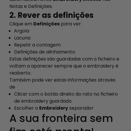
Notas e Definições.
2. Rever as definições
Clique em
Definições
para ver:
Argola
Lacuna
Repetir a contagem
Definições de alinhamento
Estas definições são guardadas com o ficheiro e
voltam a aparecer sempre que o embroidery é
reaberto.
Também pode ver estas informações através
de
Clicar com o botão direito do rato no ficheiro
de embroidery guardado
Escolher o
Embroidery
separador
A sua fronteira sem