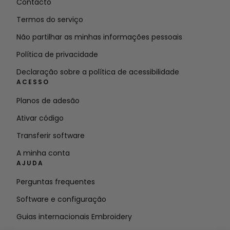
Contacto
Termos do serviço
Não partilhar as minhas informações pessoais
Política de privacidade
Declaração sobre a política de acessibilidade
ACESSO
Planos de adesão
Ativar código
Transferir software
A minha conta
AJUDA
Perguntas frequentes
Software e configuração
Guias internacionais Embroidery