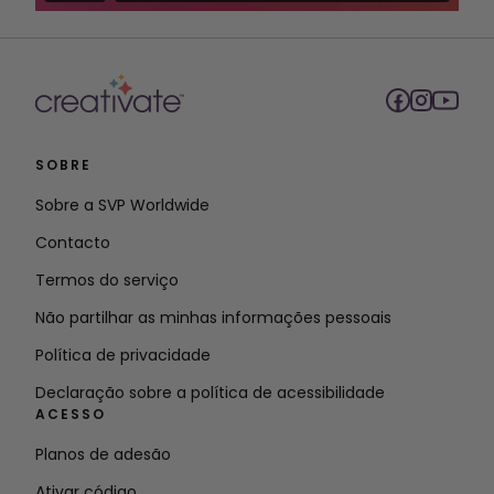
SOBRE
Sobre a SVP Worldwide
Contacto
Termos do serviço
Não partilhar as minhas informações pessoais
Política de privacidade
Declaração sobre a política de acessibilidade
ACESSO
Planos de adesão
Ativar código