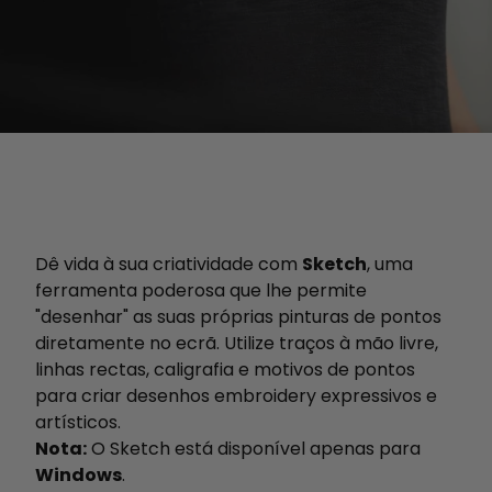
Dê vida à sua criatividade com
Sketch
, uma
ferramenta poderosa que lhe permite
"desenhar" as suas próprias pinturas de pontos
diretamente no ecrã. Utilize traços à mão livre,
linhas rectas, caligrafia e motivos de pontos
para criar desenhos embroidery expressivos e
artísticos.
Nota:
O Sketch está disponível apenas para
Windows
.