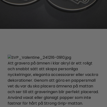
Att gravera på ämnen i klar akryl är ett roligt
och snabbt sätt att skapa personliga
nyckelringar, eleganta accessoarer eller vackra
dekorationer. Genom att göra en pappersmall
vet du var du ska placera ämnena på mattan
och ser till att graveringen blir perfekt placerad.
Använd vaxat eller glansigt papper som inte
fastnar för hårt på Strong Grip-mattan.